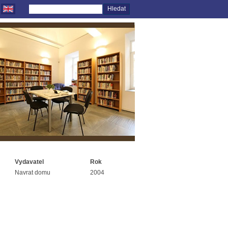
Vydavatel
Rok
Navrat domu
2004