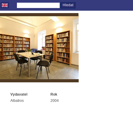
Vydavatel
Rok
Albatros
2004